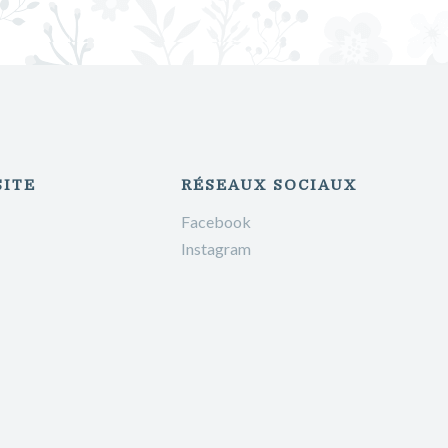
SITE
RÉSEAUX SOCIAUX
Facebook
Instagram