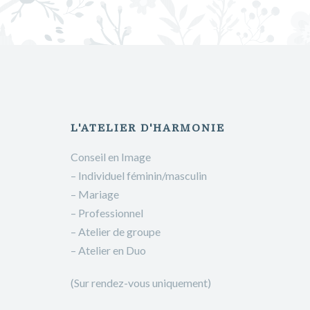
L'ATELIER D'HARMONIE
Conseil en Image
– Individuel féminin/masculin
– Mariage
– Professionnel
– Atelier de groupe
– Atelier en Duo
(Sur rendez-vous uniquement)