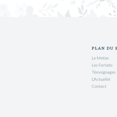
PLAN DU 
Le Métier
Les Forfaits
Témoignages
L’Actualité
Contact