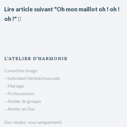
Lire article suivant "Oh mon maillot oh ! oh !
oh !"
L'ATELIER D'HARMONIE
Conseil en Image
– Individuel féminin/masculin
– Mariage
– Professionnel
– Atelier de groupe
– Atelier en Duo
(Sur rendez-vous uniquement)