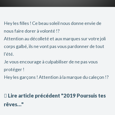
Hey les filles ! Ce beau soleil nous donne envie de
nous faire dorer à volonté !
?
Attention au décolleté et aux marques sur votre joli
corps galbé, ils ne vont pas vous pardonner de tout
l’été.
Je vous encourage à culpabiliser de ne pas vous
protéger !
Hey les garçons ! Attention à la marque du caleçon !
?
Lire article précédent "2019 Poursuis tes
rêves…"