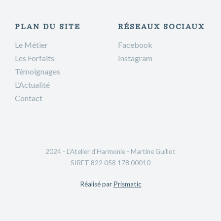
PLAN DU SITE
RÉSEAUX SOCIAUX
Le Métier
Facebook
Les Forfaits
Instagram
Témoignages
L’Actualité
Contact
2024 - L'Atelier d'Harmonie - Martine Guillot
SIRET 822 058 178 00010
Réalisé par
Prismatic