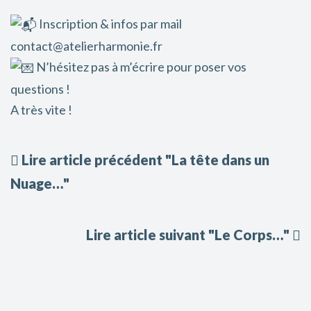
Inscription & infos par mail
contact@atelierharmonie.fr
N’hésitez pas à m’écrire pour poser vos
questions !
A très vite !
Lire article précédent "La tête dans un
Nuage…"
Lire article suivant "Le Corps…"