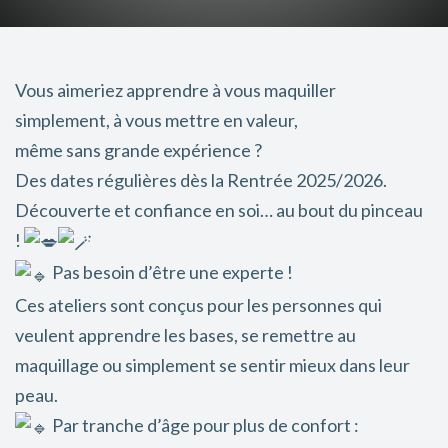
Vous aimeriez apprendre à vous maquiller
simplement, à vous mettre en valeur,
même sans grande expérience ?
Des dates régulières dès la Rentrée 2025/2026.
Découverte et confiance en soi… au bout du pinceau
!
Pas besoin d’être une experte !
Ces ateliers sont conçus pour les personnes qui
veulent apprendre les bases, se remettre au
maquillage ou simplement se sentir mieux dans leur
peau.
Par tranche d’âge pour plus de confort :