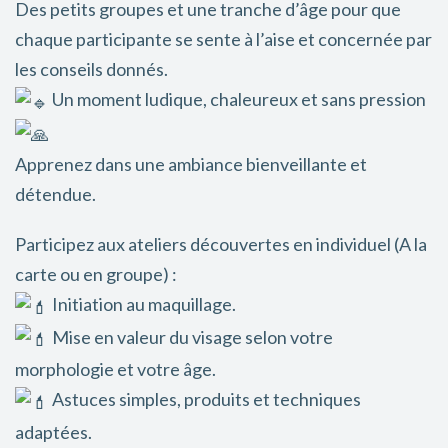
Des petits groupes et une tranche d’âge pour que
chaque participante se sente à l’aise et concernée par
les conseils donnés.
Un moment ludique, chaleureux et sans pression
Apprenez dans une ambiance bienveillante et
détendue.
Participez aux ateliers découvertes en individuel (A la
carte ou en groupe) :
Initiation au maquillage.
Mise en valeur du visage selon votre
morphologie et votre âge.
Astuces simples, produits et techniques
adaptées.