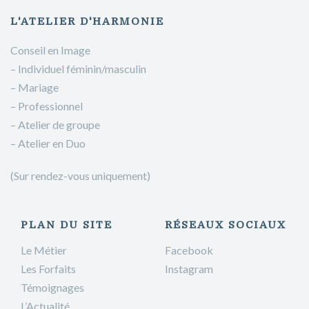
L'ATELIER D'HARMONIE
Conseil en Image
– Individuel féminin/masculin
– Mariage
– Professionnel
– Atelier de groupe
– Atelier en Duo
(Sur rendez-vous uniquement)
PLAN DU SITE
RÉSEAUX SOCIAUX
Le Métier
Facebook
Les Forfaits
Instagram
Témoignages
L’Actualité